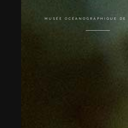
MUSÉE OCÉANOGRAPHIQUE DE