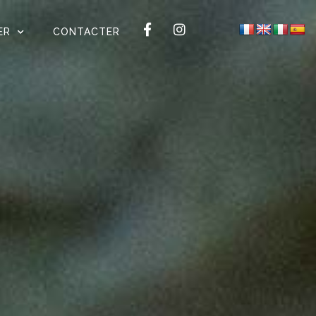
ER
CONTACTER