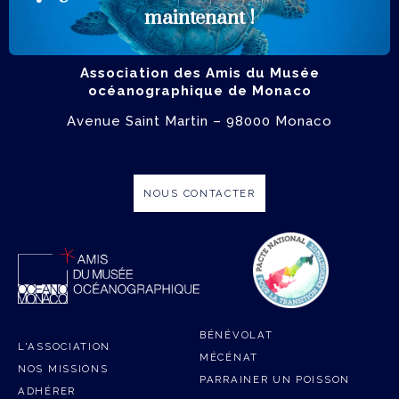
ADHÉRER
maintenant !
Association des Amis du Musée
océanographique de Monaco
Avenue Saint Martin – 98000 Monaco
NOUS CONTACTER
BÉNÉVOLAT
L'ASSOCIATION
MÉCÉNAT
NOS MISSIONS
PARRAINER UN POISSON
ADHÉRER