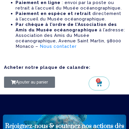
Paiement en ligne
: envoi par la poste ou
retrait à l’accueil du Musée océanographique.
Paiement en espèce et retrait
directement
à l’accueil du Musée océanographique.
Par chèque à l’ordre de l’Association des
Amis du Musée océanographique
à l’adresse:
Association des Amis du Musée
océanographique, Avenue Saint Martin, 98000
Monaco –
Nous contacter
Acheter notre plaque de calandre:
0
Ajouter au panier
Rejoignez-nous & soutenez
nos actions dès