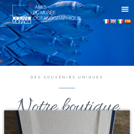
DES SOUVENIRS UNIQUES
Notre boutique