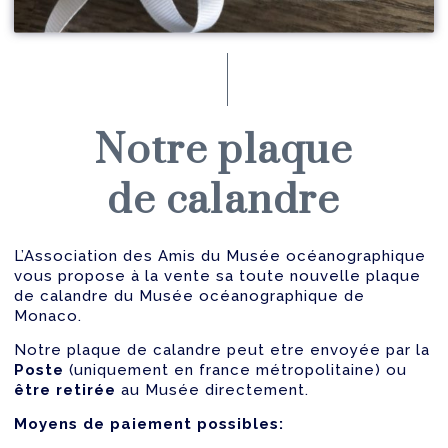
Notre plaque
de calandre
L’Association des Amis du Musée océanographique
vous propose à la vente sa toute nouvelle plaque
de calandre du Musée océanographique de
Monaco.
Notre plaque de calandre peut etre envoyée par la
Poste
(uniquement en france métropolitaine) ou
être retirée
au Musée directement.
Moyens de paiement possibles: