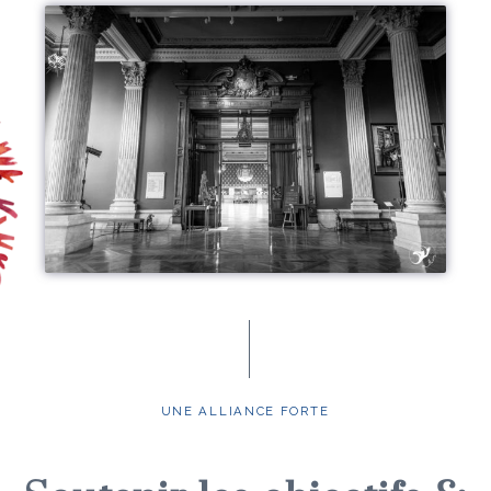
UNE ALLIANCE FORTE