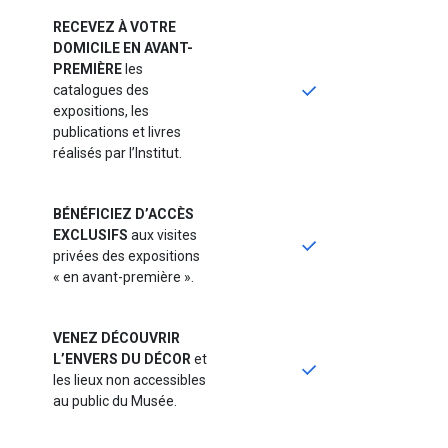
RECEVEZ À VOTRE
DOMICILE EN AVANT-
PREMIÈRE
les
catalogues des
expositions, les
publications et livres
réalisés par l’Institut.
BÉNÉFICIEZ D’ACCÈS
EXCLUSIFS
aux visites
privées des expositions
« en avant-première ».
VENEZ DÉCOUVRIR
L’ENVERS DU DÉCOR
et
les lieux non accessibles
au public du Musée.