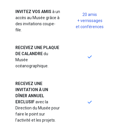
INVITEZ VOS AMIS
à un
20 amis
accès au Musée grâce à
+ vernissages
des invitations coupe-
et conférences
file.
RECEVEZ UNE PLAQUE
DE CALANDRE
du
Musée
océanographique.
RECEVEZ UNE
INVITATION À UN
DÎNER ANNUEL
EXCLUSIF
avec la
Direction du Musée pour
faire le point sur
l’activité et les projets.