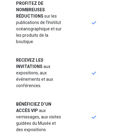
PROFITEZ DE
NOMBREUSES
RÉDUCTIONS
sur les
publications de l’Institut
océanographique et sur
les produits de la
boutique.
RECEVEZ LES
INVITATIONS
aux
expositions, aux
événements et aux
conférences.
BÉNÉFICIEZ D’UN
ACCÈS VIP
aux
vernissages, aux visites
guidées du Musée et
des expositions.​