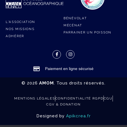
BÉNÉVOLAT
L'ASSOCIATION
MÉCÉNAT
NOS MISSIONS
PARRAINER UN POISSON
ADHÉRER
Paiement en ligne sécurisé
© 2026
AMOM
. Tous droits réservés.
MENTIONS LÉGALES
CONFIDENTIALITÉ RGPD
CGU
CGV & DONATION
Designed by
Apikcrea.fr