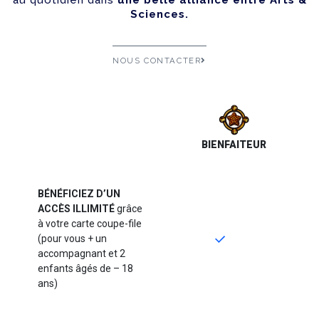
Sciences.
NOUS CONTACTER
BIENFAITEUR
BÉNÉFICIEZ D’UN
ACCÈS ILLIMITÉ
grâce
BIENFAITEUR
à votre carte coupe-file
(pour vous + un
accompagnant et 2
enfants âgés de – 18
ans)