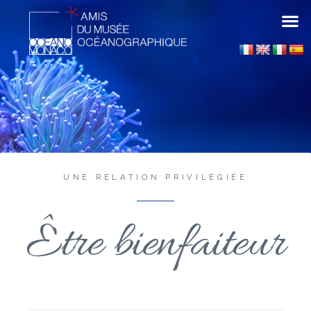
UNE RELATION PRIVILÉGIÉE
Être bienfaiteur