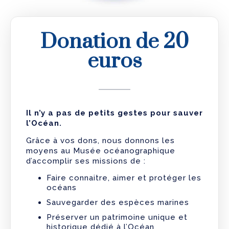
Donation de 20
euros
Il n’y a pas de petits gestes pour sauver
l’Océan.
Grâce à vos dons, nous donnons les
moyens au Musée océanographique
d’accomplir ses missions de :
Faire connaitre, aimer et protéger les
océans
Sauvegarder des espèces marines
Préserver un patrimoine unique et
historique dédié à l’Océan