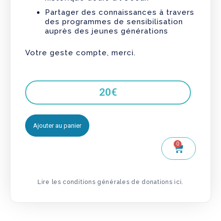
Partager des connaissances à travers
des programmes de sensibilisation
auprès des jeunes générations
Votre geste compte, merci.
20
€
Ajouter au panier
0
Lire les conditions générales de donations ici.