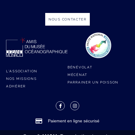
NOUS CONTACTER
BÉNÉVOLAT
L'ASSOCIATION
MÉCÉNAT
NOS MISSIONS
PARRAINER UN POISSON
ADHÉRER
Paiement en ligne sécurisé