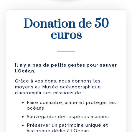
Donation de 50
euros
Il n’y a pas de petits gestes pour sauver
l’Océan.
Grâce à vos dons, nous donnons les
moyens au Musée océanographique
d’accomplir ses missions de :
Faire connaitre, aimer et protéger les
océans
Sauvegarder des espèces marines
Préserver un patrimoine unique et
historique dédié à l’Océan