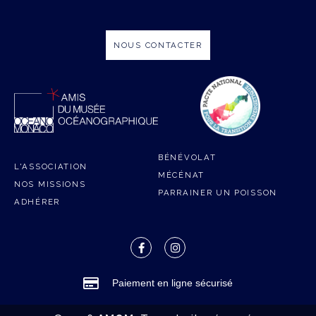
NOUS CONTACTER
BÉNÉVOLAT
L'ASSOCIATION
MÉCÉNAT
NOS MISSIONS
PARRAINER UN POISSON
ADHÉRER
Paiement en ligne sécurisé