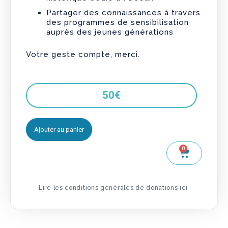
Partager des connaissances à travers
des programmes de sensibilisation
auprès des jeunes générations
Votre geste compte, merci.
50
€
Ajouter au panier
0
Lire les conditions générales de donations ici.