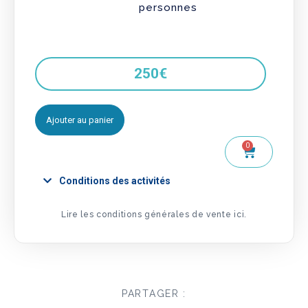
personnes
250
€
Ajouter au panier
0
Conditions des activités
Lire les conditions générales de vente ici.
PARTAGER :