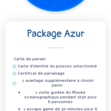
Package Azur
Carte de parrain
Carte d’identité du poisson selectionné
Certificat de parrainage
1 avantage supplémentaire à choisir
parmi :
1 visite guidée du Musée
océanographique pendant 1h30 pour
6 personnes
1 escape game de 30 minutes pour 6