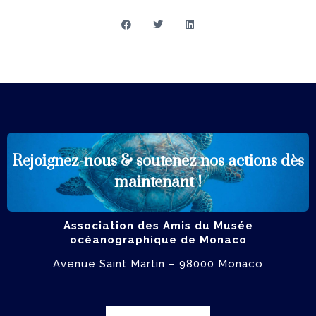
Rejoignez-nous & soutenez
nos actions dès
ADHÉRER
maintenant !
Association des Amis du Musée
océanographique de Monaco
Avenue Saint Martin – 98000 Monaco