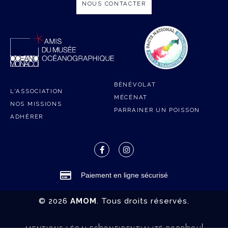
NOUS CONTACTER
BÉNÉVOLAT
L'ASSOCIATION
MÉCÉNAT
NOS MISSIONS
PARRAINER UN POISSON
ADHÉRER
Paiement en ligne sécurisé
© 2026
AMOM
. Tous droits réservés.