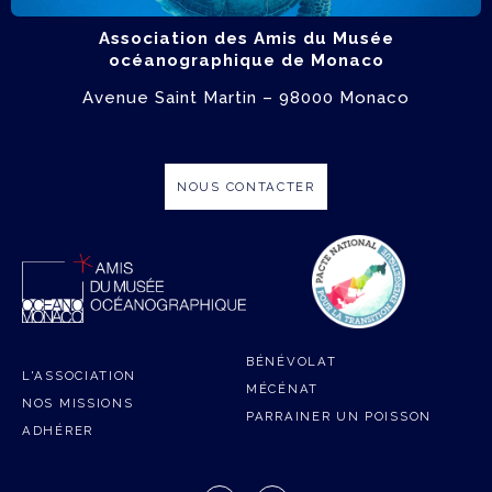
Association des Amis du Musée
océanographique de Monaco
Avenue Saint Martin – 98000 Monaco
NOUS CONTACTER
BÉNÉVOLAT
L'ASSOCIATION
MÉCÉNAT
NOS MISSIONS
PARRAINER UN POISSON
ADHÉRER