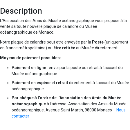
Description
L’Association des Amis du Musée océanographique vous propose à la
vente sa toute nouvelle plaque de calandre du Musée
océanographique de Monaco.
Notre plaque de calandre peut etre envoyée par la
Poste
(uniquement
en france métropolitaine) ou
être retirée
au Musée directement.
Moyens de paiement possibles:
Paiement en ligne
: envoi par la poste ou retrait à l’accueil du
Musée océanographique.
Paiement en espèce et retrait
directement à l’accueil du Musée
océanographique.
Par chèque à l’ordre de l’Association des Amis du Musée
océanographique
à l’adresse: Association des Amis du Musée
océanographique, Avenue Saint Martin, 98000 Monaco –
Nous
contacter