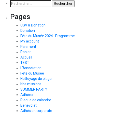
Pages
CGV & Donation
Donation
Fête du Musée 2024 : Programme
My account
Paiement
Panier
Accueil
TEST
L’Association
Fête du Musée
Nettoyage de plage
Nos missions
SUMMER PARTY
Adhérer
Plaque de calandre
Bénévolat
Adhésion corporate