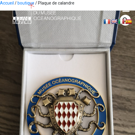
Accueil
/
boutique
/ Plaque de calandre