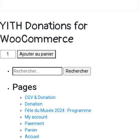
YITH Donations for
WooCommerce
Ajouter au panier
Pages
CGV & Donation
Donation
Fête du Musée 2024 : Programme
My account
Paiement
Panier
Accueil